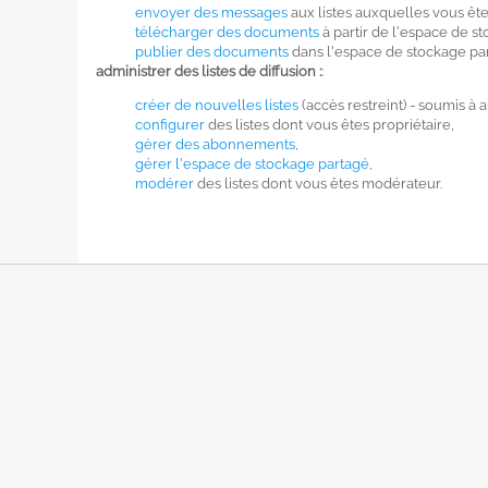
envoyer des messages
aux listes auxquelles vous êt
télécharger des documents
à partir de l'espace de s
publier des documents
dans l'espace de stockage pa
administrer des listes de diffusion :
:
créer de nouvelles listes
(accès restreint) - soumis à a
configurer
des listes dont vous êtes propriétaire,
gérer des abonnements
,
gérer l'espace de stockage partagé
,
modérer
des listes dont vous êtes modérateur.