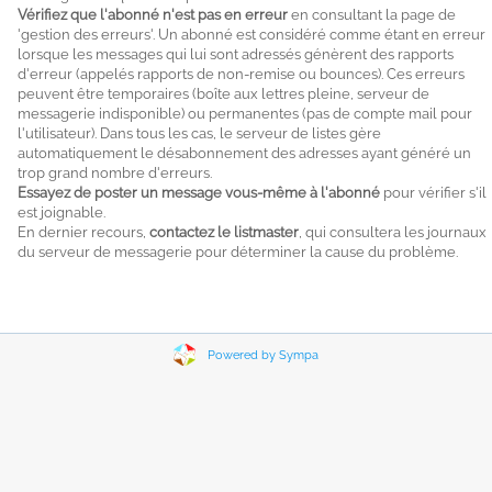
Vérifiez que l'abonné n'est pas en erreur
en consultant la page de
'gestion des erreurs'. Un abonné est considéré comme étant en erreur
lorsque les messages qui lui sont adressés génèrent des rapports
d'erreur (appelés rapports de non-remise ou bounces). Ces erreurs
peuvent être temporaires (boîte aux lettres pleine, serveur de
messagerie indisponible) ou permanentes (pas de compte mail pour
l'utilisateur). Dans tous les cas, le serveur de listes gère
automatiquement le désabonnement des adresses ayant généré un
trop grand nombre d'erreurs.
Essayez de poster un message vous-même à l'abonné
pour vérifier s'il
est joignable.
En dernier recours,
contactez le listmaster
, qui consultera les journaux
du serveur de messagerie pour déterminer la cause du problème.
Powered by Sympa